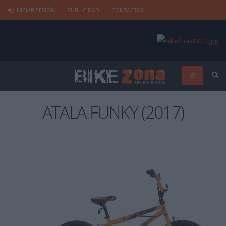
INICIAR SESIÓN
PUBLICIDAD
CONTACTAR
ATALA FUNKY (2017)