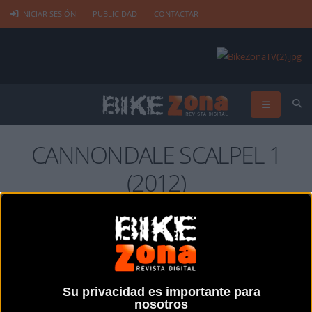
INICIAR SESIÓN
PUBLICIDAD
CONTACTAR
CANNONDALE SCALPEL 1
(2012)
Su privacidad es importante para
nosotros