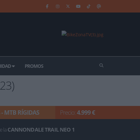
IDAD
PROMOS
23)
 - MTB RÍGIDAS
Precio:
4.999 €
e la
CANNONDALE TRAIL NEO 1