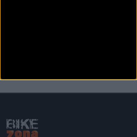
Conor 2024