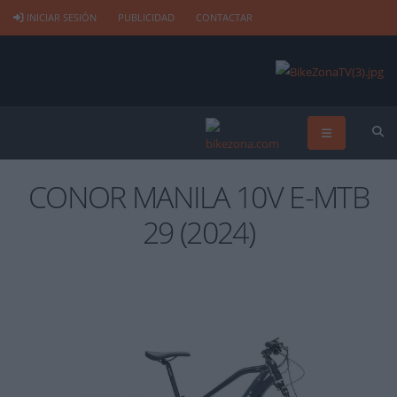
INICIAR SESIÓN
PUBLICIDAD
CONTACTAR
CONOR MANILA 10V E-MTB
29 (2024)