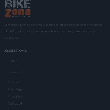
La revista digital de ciclismo Bikezona te ofrece noticias sobre mountain
bike MTB, ciclismo de carretera, e-bikes, bicicletas, componentes y
accesorios.
DÓNDE ESTAMOS
2026
Contactar
Cookies
Aviso Legal
Privacidad
Publicidad