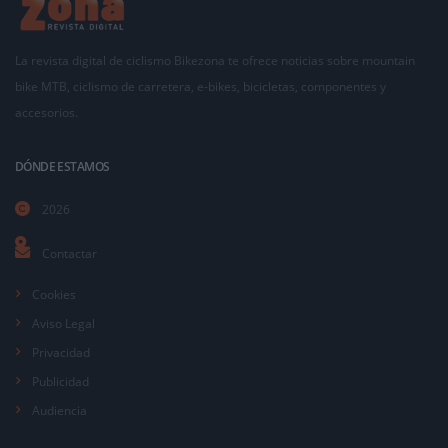
La revista digital de ciclismo Bikezona te ofrece noticias sobre mountain
bike MTB, ciclismo de carretera, e-bikes, bicicletas, componentes y
accesorios.
DÓNDE ESTAMOS
2026
Contactar
Cookies
Aviso Legal
Privacidad
Publicidad
Audiencia