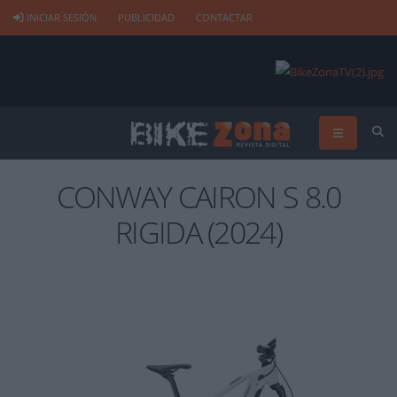
INICIAR SESIÓN
PUBLICIDAD
CONTACTAR
CONWAY CAIRON S 8.0
RIGIDA (2024)