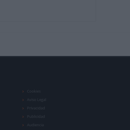
Cookies
Aviso Legal
Privacidad
Publicidad
Audiencia