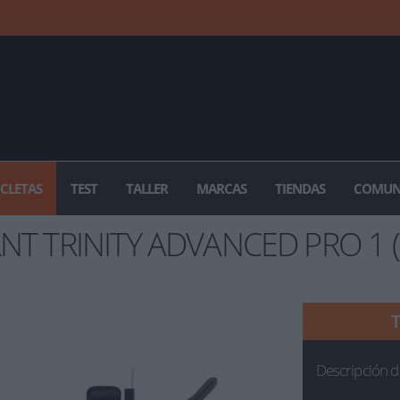
ICLETAS
TEST
TALLER
MARCAS
TIENDAS
COMUN
NT TRINITY ADVANCED PRO 1 
Descripción d