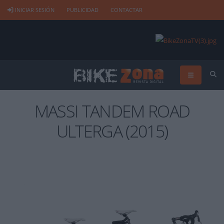
INICIAR SESIÓN
PUBLICIDAD
CONTACTAR
MASSI TANDEM ROAD
ULTERGA (2015)