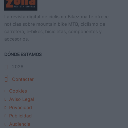
La revista digital de ciclismo Bikezona te ofrece
noticias sobre mountain bike MTB, ciclismo de
carretera, e-bikes, bicicletas, componentes y
accesorios.
DÓNDE ESTAMOS
2026
Contactar
Cookies
Aviso Legal
Privacidad
Publicidad
Audiencia