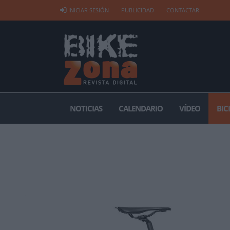
INICIAR SESIÓN
PUBLICIDAD
CONTACTAR
NOTICIAS
CALENDARIO
VÍDEO
BIC