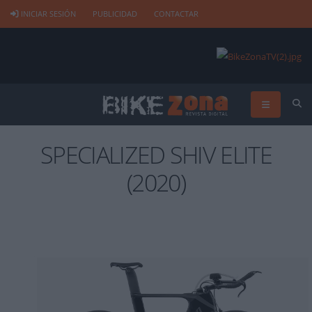
INICIAR SESIÓN
PUBLICIDAD
CONTACTAR
SPECIALIZED SHIV ELITE
(2020)