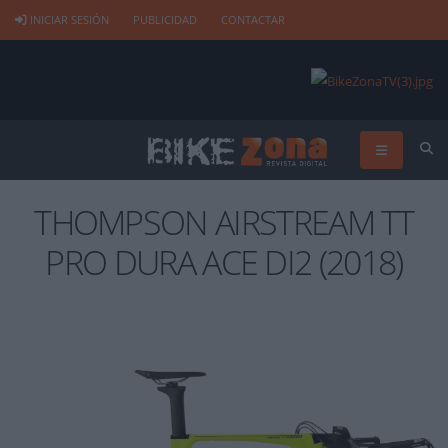
INICIAR SESIÓN
PUBLICIDAD
CONTACTAR
THOMPSON AIRSTREAM TT
PRO DURA ACE DI2 (2018)