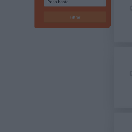
Filtrar