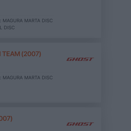
:
MAGURA MARTA DISC
L DISC
 TEAM (2007)
:
MAGURA MARTA DISC
007)