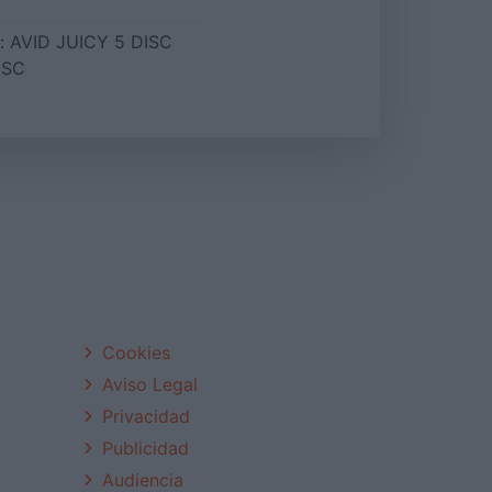
:
AVID JUICY 5 DISC
ISC
Cookies
Aviso Legal
Privacidad
Publicidad
Audiencia