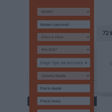
72
Elegir tipo de bicicleta