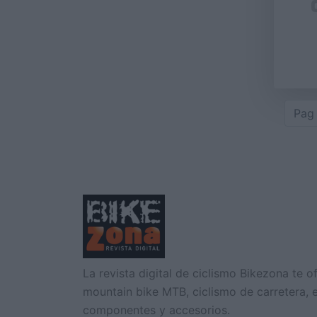
Pag 
La revista digital de ciclismo Bikezona te o
mountain bike MTB, ciclismo de carretera, e-
componentes y accesorios.