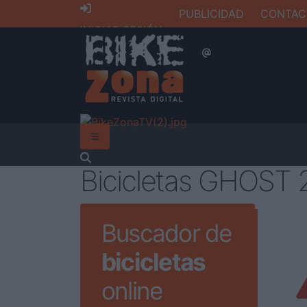
PUBLICIDAD
CONTAC
INICIAR SESIÓN
Bicicletas GHOST 
Buscador de
bicicletas
online