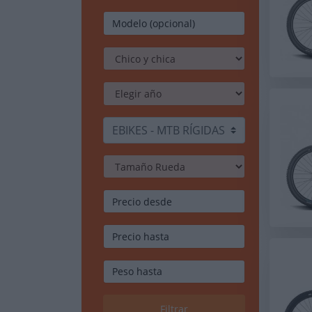
EBIKES - MTB RÍGIDAS
Filtrar