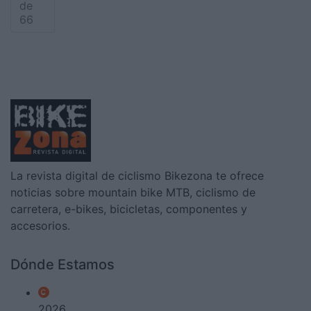
de
66
La revista digital de ciclismo Bikezona te ofrece
noticias sobre mountain bike MTB, ciclismo de
carretera, e-bikes, bicicletas, componentes y
accesorios.
Dónde Estamos
2026