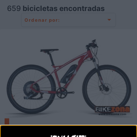
659
bicicletas encontradas
Ordenar por:
OLYMPIA PERFORMANCE RH 29