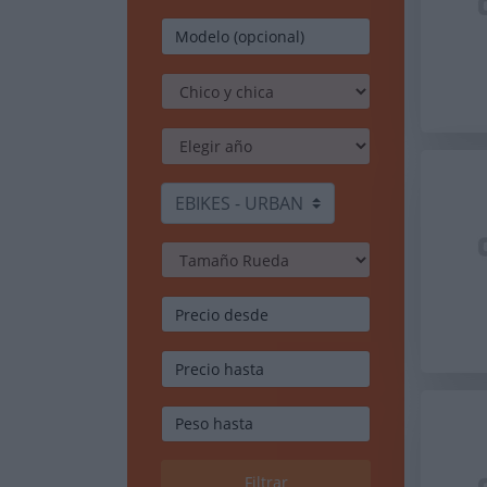
EBIKES - URBAN
Filtrar