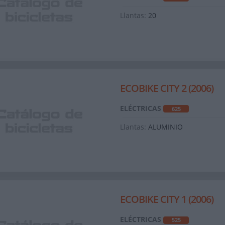
Llantas:
20
ECOBIKE CITY 2 (2006)
ELÉCTRICAS
625
Llantas:
ALUMINIO
ECOBIKE CITY 1 (2006)
ELÉCTRICAS
525