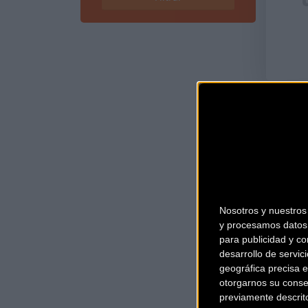
Nosotros y nuestro
y procesamos datos 
para publicidad y co
desarrollo de servici
geográfica precisa e
otorgarnos su conse
previamente descrit