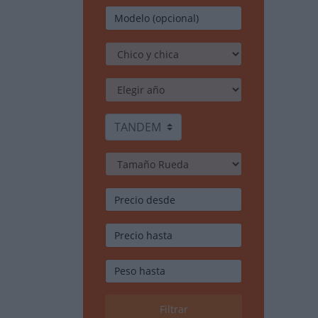
TANDEM
Filtrar