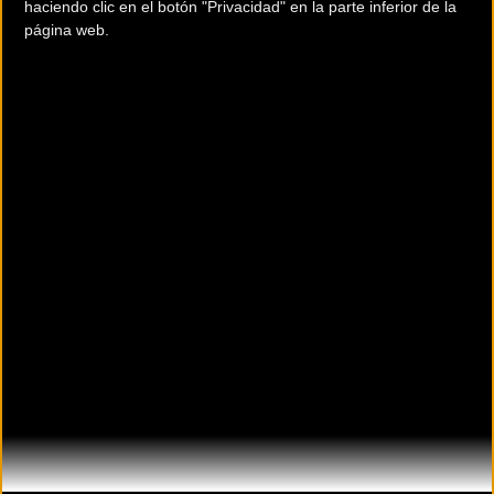
haciendo clic en el botón "Privacidad" en la parte inferior de la
página web.