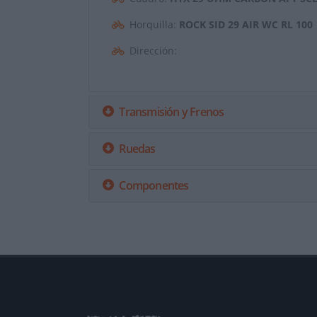
Horquilla:
ROCK SID 29 AIR WC RL 100
Dirección:
Transmisión y Frenos
Ruedas
Componentes