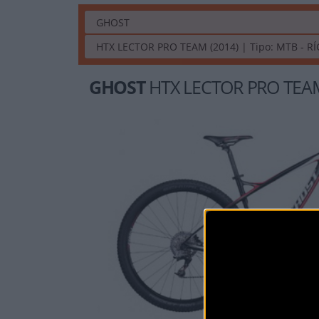
GHOST
HTX LECTOR PRO TEA