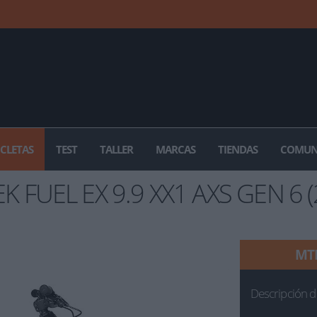
ICLETAS
TEST
TALLER
MARCAS
TIENDAS
COMUN
K FUEL EX 9.9 XX1 AXS GEN 6 
MT
Descripción d