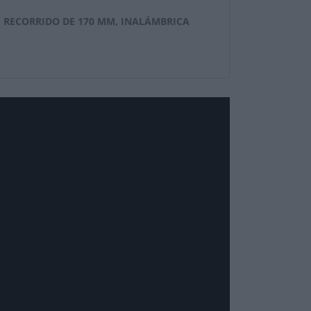
 RECORRIDO DE 170 MM, INALÁMBRICA