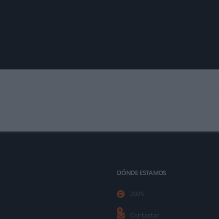
DÓNDE ESTAMOS
2026
Contactar