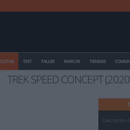
ICLETAS
TEST
TALLER
MARCAS
TIENDAS
COMUN
TREK SPEED CONCEPT (2020
Descripción d