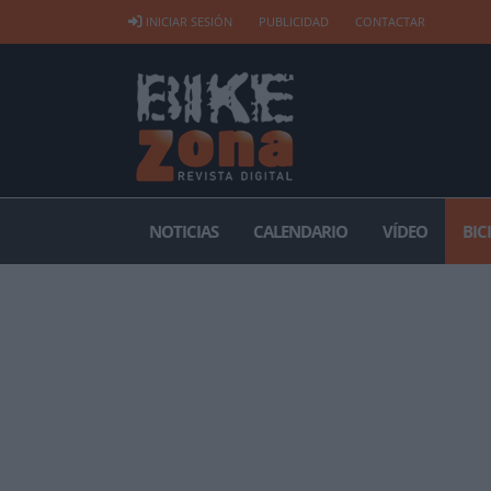
INICIAR SESIÓN
PUBLICIDAD
CONTACTAR
NOTICIAS
CALENDARIO
VÍDEO
BIC