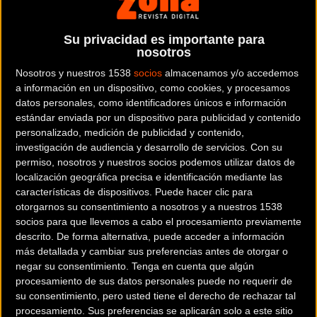
Su privacidad es importante para
nosotros
Nosotros y nuestros 1538
socios
almacenamos y/o accedemos
a información en un dispositivo, como cookies, y procesamos
datos personales, como identificadores únicos e información
estándar enviada por un dispositivo para publicidad y contenido
personalizado, medición de publicidad y contenido,
investigación de audiencia y desarrollo de servicios.
Con su
permiso, nosotros y nuestros socios podemos utilizar datos de
localización geográfica precisa e identificación mediante las
características de dispositivos. Puede hacer clic para
otorgarnos su consentimiento a nosotros y a nuestros 1538
socios para que llevemos a cabo el procesamiento previamente
descrito. De forma alternativa, puede acceder a información
más detallada y cambiar sus preferencias antes de otorgar o
negar su consentimiento.
Tenga en cuenta que algún
procesamiento de sus datos personales puede no requerir de
su consentimiento, pero usted tiene el derecho de rechazar tal
procesamiento. Sus preferencias se aplicarán solo a este sitio