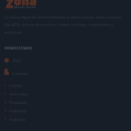
La revista digital de ciclismo Bikezona te ofrece noticias sobre mountain
bike MTB, ciclismo de carretera, e-bikes, bicicletas, componentes y
accesorios.
DÓNDE ESTAMOS
2026
Contactar
Cookies
Aviso Legal
Privacidad
Publicidad
Audiencia