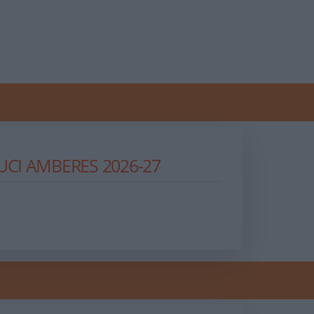
CI AMBERES 2026-27