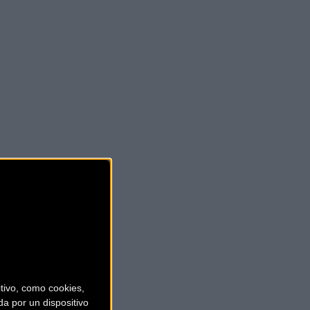
ivo, como cookies,
a por un dispositivo