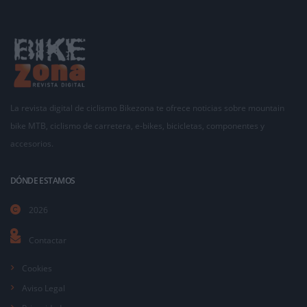
La revista digital de ciclismo Bikezona te ofrece noticias sobre mountain
bike MTB, ciclismo de carretera, e-bikes, bicicletas, componentes y
accesorios.
DÓNDE ESTAMOS
2026
Contactar
Cookies
Aviso Legal