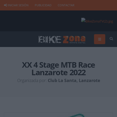
INICIAR SESIÓN
PUBLICIDAD
CONTACTAR
XX 4 Stage MTB Race
Lanzarote 2022
Organizada por:
Club La Santa, Lanzarote