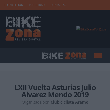
INICIAR SESIÓN
PUBLICIDAD
CONTACTAR
LXII Vuelta Asturias Julio
Alvarez Mendo 2019
Organizada por:
Club ciclista Aramo