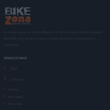
La revista digital de ciclismo Bikezona te ofrece noticias sobre mountain
bike MTB, ciclismo de carretera, e-bikes, bicicletas, componentes y
accesorios.
DÓNDE ESTAMOS
2026
Contactar
Cookies
Aviso Legal
Privacidad