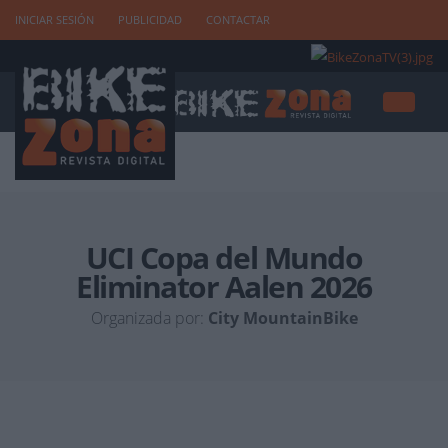
INICIAR SESIÓN
PUBLICIDAD
CONTACTAR
UCI Copa del Mundo
Eliminator Aalen 2026
Organizada por:
City MountainBike