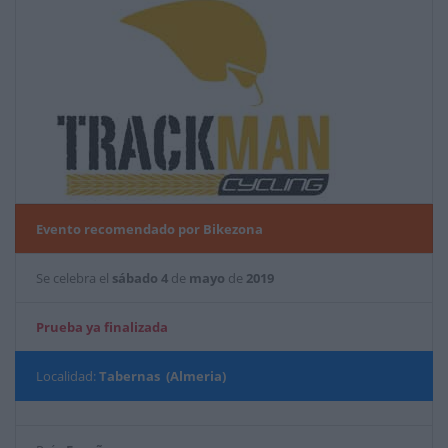
Evento recomendado por Bikezona
Se celebra el
sábado
4
de
mayo
de
2019
Prueba ya finalizada
Localidad:
Tabernas (Almeria)