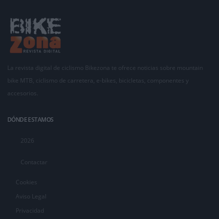
La revista digital de ciclismo Bikezona te ofrece noticias sobre mountain
bike MTB, ciclismo de carretera, e-bikes, bicicletas, componentes y
accesorios.
DÓNDE ESTAMOS
2026
Contactar
Cookies
Aviso Legal
Privacidad