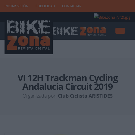
INICIAR SESIÓN
PUBLICIDAD
CONTACTAR
VI 12H Trackman Cycling
Andalucia Circuit 2019
Organizada por:
Club Ciclista ARISTIDES