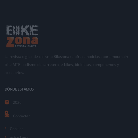
La revista digital de ciclismo Bikezona te ofrece noticias sobre mountain
bike MTB, ciclismo de carretera, e-bikes, bicicletas, componentes y
accesorios.
DÓNDE ESTAMOS
2026
Contactar
Cookies
Aviso Legal