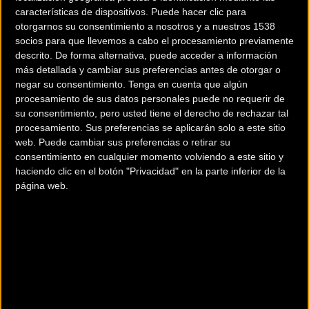
características de dispositivos. Puede hacer clic para
otorgarnos su consentimiento a nosotros y a nuestros 1538
socios para que llevemos a cabo el procesamiento previamente
descrito. De forma alternativa, puede acceder a información
más detallada y cambiar sus preferencias antes de otorgar o
negar su consentimiento.
Tenga en cuenta que algún
procesamiento de sus datos personales puede no requerir de
su consentimiento, pero usted tiene el derecho de rechazar tal
procesamiento. Sus preferencias se aplicarán solo a este sitio
web. Puede cambiar sus preferencias o retirar su
consentimiento en cualquier momento volviendo a este sitio y
haciendo clic en el botón "Privacidad" en la parte inferior de la
página web.
Noticias
relacionadas