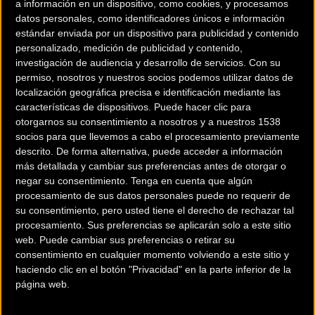
a información en un dispositivo, como cookies, y procesamos
datos personales, como identificadores únicos e información
estándar enviada por un dispositivo para publicidad y contenido
personalizado, medición de publicidad y contenido,
investigación de audiencia y desarrollo de servicios.
Con su
permiso, nosotros y nuestros socios podemos utilizar datos de
localización geográfica precisa e identificación mediante las
características de dispositivos. Puede hacer clic para
otorgarnos su consentimiento a nosotros y a nuestros 1538
socios para que llevemos a cabo el procesamiento previamente
descrito. De forma alternativa, puede acceder a información
más detallada y cambiar sus preferencias antes de otorgar o
negar su consentimiento.
Tenga en cuenta que algún
procesamiento de sus datos personales puede no requerir de
su consentimiento, pero usted tiene el derecho de rechazar tal
procesamiento. Sus preferencias se aplicarán solo a este sitio
web. Puede cambiar sus preferencias o retirar su
consentimiento en cualquier momento volviendo a este sitio y
haciendo clic en el botón "Privacidad" en la parte inferior de la
página web.