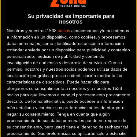
Su privacidad es importante para
nosotros
CASETES
Nosotros y nuestros 1538
socios
almacenamos y/o accedemos
a información en un dispositivo, como cookies, y procesamos
datos personales, como identificadores únicos e información
estándar enviada por un dispositivo para publicidad y contenido
personalizado, medición de publicidad y contenido,
DIRECCIONES
investigación de audiencia y desarrollo de servicios.
Con su
permiso, nosotros y nuestros socios podemos utilizar datos de
localización geográfica precisa e identificación mediante las
características de dispositivos. Puede hacer clic para
otorgarnos su consentimiento a nosotros y a nuestros 1538
socios para que llevemos a cabo el procesamiento previamente
EJES DE PEDALIER
descrito. De forma alternativa, puede acceder a información
más detallada y cambiar sus preferencias antes de otorgar o
negar su consentimiento.
Tenga en cuenta que algún
MANILLARES
procesamiento de sus datos personales puede no requerir de
su consentimiento, pero usted tiene el derecho de rechazar tal
procesamiento. Sus preferencias se aplicarán solo a este sitio