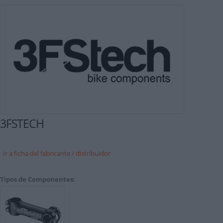
3FSTECH
Ir a ficha del fabricante / distribuidor
Tipos de Componentes: