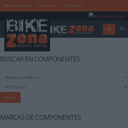
INICIAR SESIÓN
PUBLICIDAD
CONTACTAR
BUSCAR EN COMPONENTES
Buscar
MARCAS DE COMPONENTES