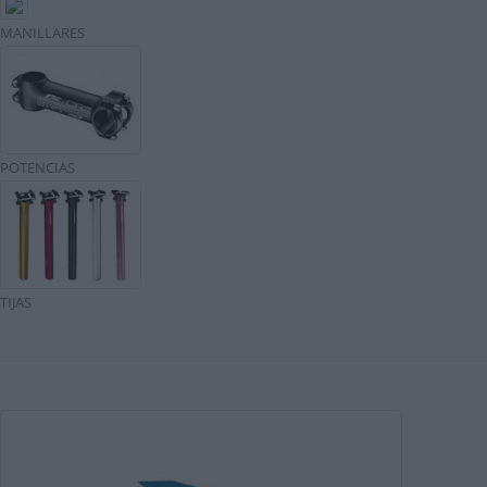
MANILLARES
POTENCIAS
TIJAS