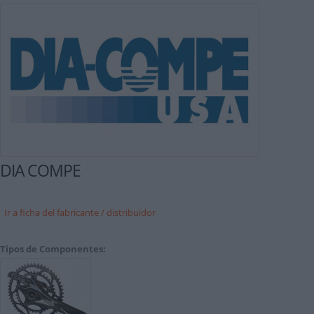
DIA COMPE
Ir a ficha del fabricante / distribuidor
Tipos de Componentes: