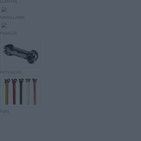
LLANTAS
MANILLARES
PEDALES
POTENCIAS
TIJAS