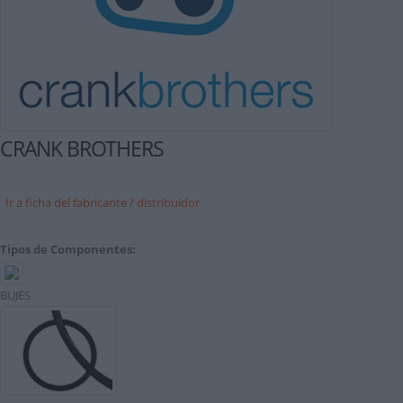
CRANK BROTHERS
Ir a ficha del fabricante / distribuidor
Tipos de Componentes:
BUJES