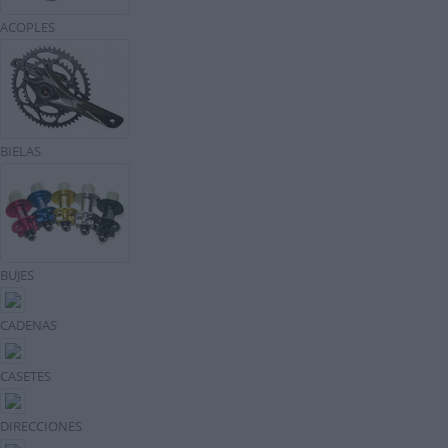
ACOPLES
BIELAS
BUJES
CADENAS
CASETES
DIRECCIONES