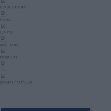
EJES DE PEDALIER
FRENOS
LLANTAS
MANILLARES
POTENCIAS
TIJAS
ZAPATAS Y PASTILLAS