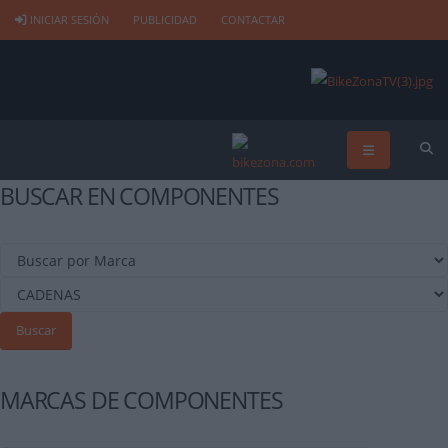
INICIAR SESIÓN
PUBLICIDAD
CONTACTAR
BUSCAR EN COMPONENTES
Buscar
MARCAS DE COMPONENTES