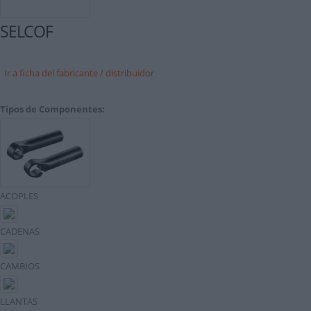
SELCOF
Ir a ficha del fabricante / distribuidor
Tipos de Componentes:
ACOPLES
CADENAS
CAMBIOS
LLANTAS