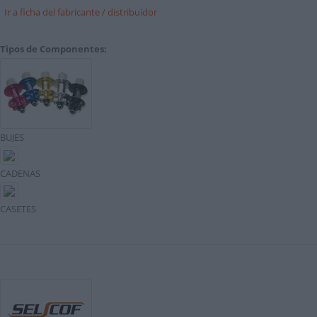
Ir a ficha del fabricante / distribuidor
Tipos de Componentes:
BUJES
CADENAS
CASETES