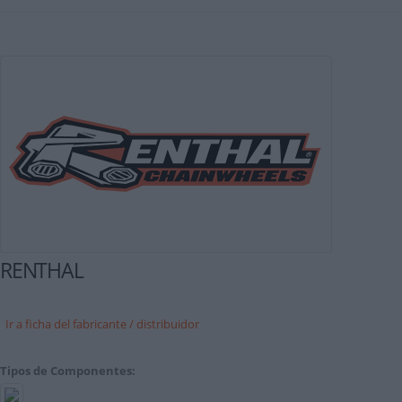
RENTHAL
Ir a ficha del fabricante / distribuidor
Tipos de Componentes: