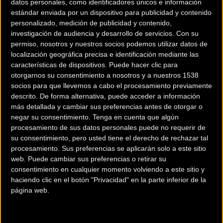
datos personales, como identificadores únicos e información
estándar enviada por un dispositivo para publicidad y contenido
personalizado, medición de publicidad y contenido,
investigación de audiencia y desarrollo de servicios.
Con su
permiso, nosotros y nuestros socios podemos utilizar datos de
PARKTOOL
localización geográfica precisa e identificación mediante las
características de dispositivos. Puede hacer clic para
otorgarnos su consentimiento a nosotros y a nuestros 1538
Ir a ficha del fabricante / distribuidor
socios para que llevemos a cabo el procesamiento previamente
descrito. De forma alternativa, puede acceder a información
Tipos de Accesorios:
más detallada y cambiar sus preferencias antes de otorgar o
negar su consentimiento.
Tenga en cuenta que algún
procesamiento de sus datos personales puede no requerir de
Herramientas
su consentimiento, pero usted tiene el derecho de rechazar tal
procesamiento. Sus preferencias se aplicarán solo a este sitio
web. Puede cambiar sus preferencias o retirar su
consentimiento en cualquier momento volviendo a este sitio y
haciendo clic en el botón "Privacidad" en la parte inferior de la
página web.