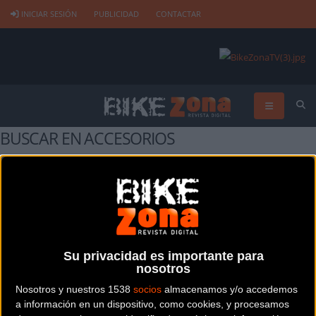
INICIAR SESIÓN
PUBLICIDAD
CONTACTAR
BUSCAR EN ACCESORIOS
Buscar
Su privacidad es importante para
nosotros
MARCAS DE ACCESORIOS
Nosotros y nuestros 1538
socios
almacenamos y/o accedemos
a información en un dispositivo, como cookies, y procesamos