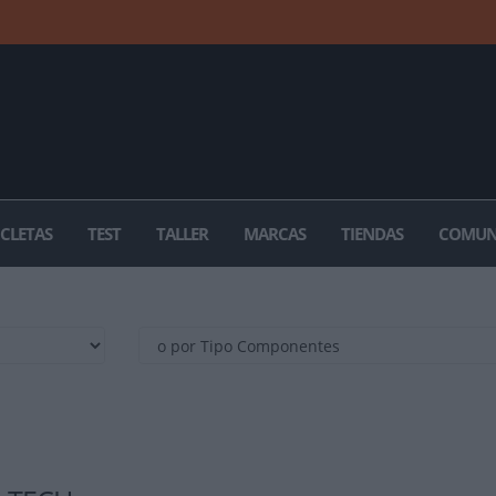
ICLETAS
TEST
TALLER
MARCAS
TIENDAS
COMUN