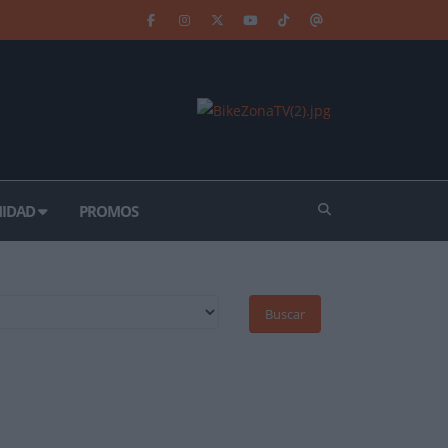
IDAD
PROMOS
Buscar