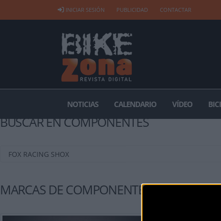
INICIAR SESIÓN
PUBLICIDAD
CONTACTAR
NOTICIAS
CALENDARIO
VÍDEO
BIC
BUSCAR EN COMPONENTES
MARCAS DE COMPONENTES