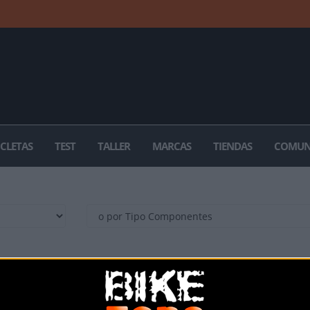
ICLETAS
TEST
TALLER
MARCAS
TIENDAS
COMUN