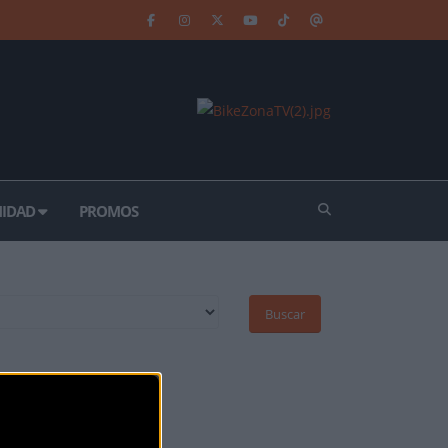
IDAD
PROMOS
Buscar