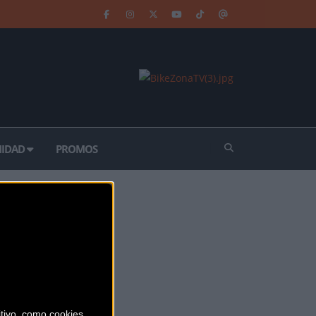
IDAD
PROMOS
ivo, como cookies,