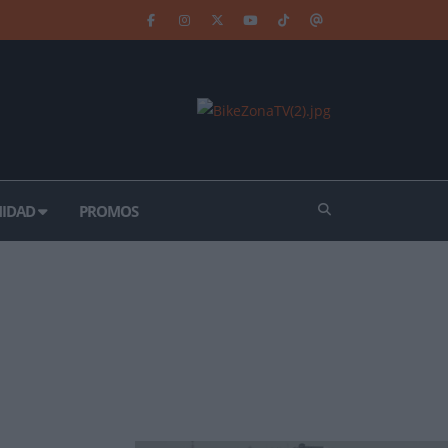
IDAD
PROMOS
GUEDA 2015