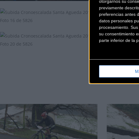
otorgarnos su conse
previamente descrit
preferencias antes 
datos personales pu
procesamiento. Sus p
su consentimiento en
parte inferior de la
M