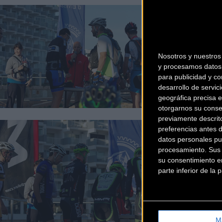
Nosotros y nuestro
y procesamos datos 
para publicidad y co
desarrollo de servici
geográfica precisa e
otorgarnos su conse
previamente descrit
preferencias antes 
datos personales pu
procesamiento. Sus p
su consentimiento en
parte inferior de la
M