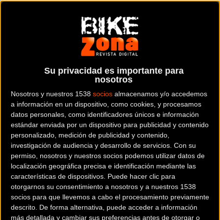
Su privacidad es importante para
nosotros
Nosotros y nuestros 1538
socios
almacenamos y/o accedemos
a información en un dispositivo, como cookies, y procesamos
datos personales, como identificadores únicos e información
estándar enviada por un dispositivo para publicidad y contenido
personalizado, medición de publicidad y contenido,
investigación de audiencia y desarrollo de servicios.
Con su
permiso, nosotros y nuestros socios podemos utilizar datos de
localización geográfica precisa e identificación mediante las
características de dispositivos. Puede hacer clic para
otorgarnos su consentimiento a nosotros y a nuestros 1538
socios para que llevemos a cabo el procesamiento previamente
descrito. De forma alternativa, puede acceder a información
más detallada y cambiar sus preferencias antes de otorgar o