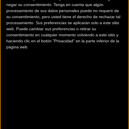
negar su consentimiento.
Tenga en cuenta que algún
procesamiento de sus datos personales puede no requerir de
su consentimiento, pero usted tiene el derecho de rechazar tal
procesamiento. Sus preferencias se aplicarán solo a este sitio
web. Puede cambiar sus preferencias o retirar su
consentimiento en cualquier momento volviendo a este sitio y
haciendo clic en el botón "Privacidad" en la parte inferior de la
página web.