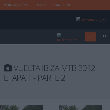
INICIAR SESIÓN
PUBLICIDAD
CONTACTAR
VUELTA IBIZA MTB 2012
ETAPA 1 - PARTE 2