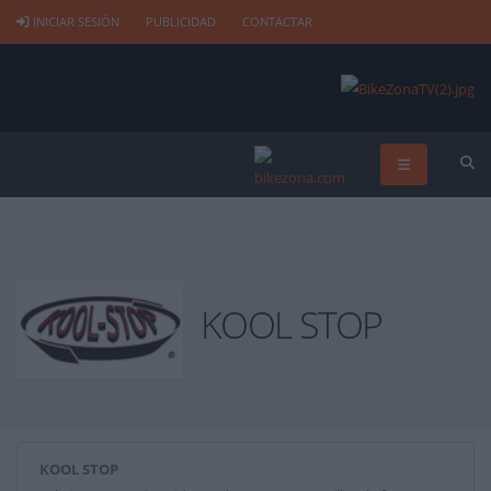
INICIAR SESIÓN
PUBLICIDAD
CONTACTAR
KOOL STOP
KOOL STOP