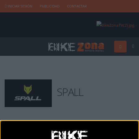
INICIAR SESIÓN
PUBLICIDAD
CONTACTAR
SPALL
SPALL