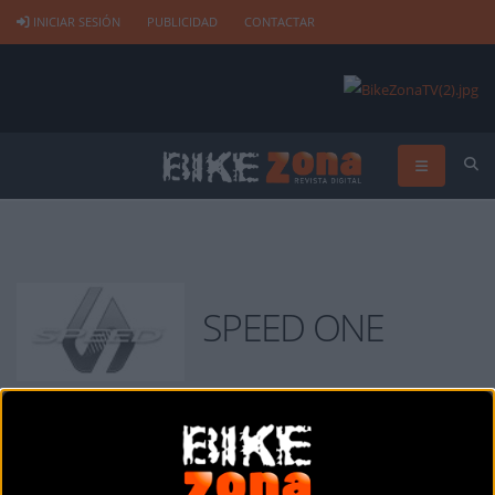
INICIAR SESIÓN
PUBLICIDAD
CONTACTAR
SPEED ONE
SPEED ONE