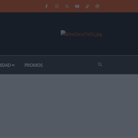
IDAD
PROMOS