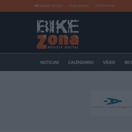
INICIAR SESIÓN
PUBLICIDAD
CONTACTAR
NOTICIAS
CALENDARIO
VÍDEO
BIC