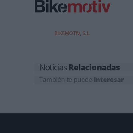
BIKEMOTIV, S.L.
Noticias
Relacionadas
También te puede
interesar