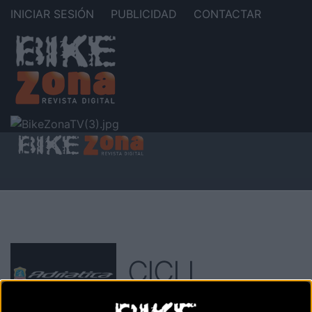
INICIAR SESIÓN
PUBLICIDAD
CONTACTAR
CICLI