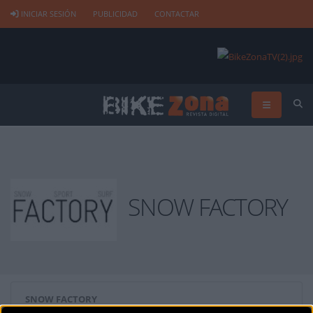
INICIAR SESIÓN
PUBLICIDAD
CONTACTAR
SNOW FACTORY
SNOW FACTORY