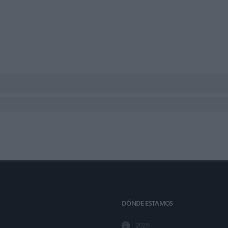
DÓNDE ESTAMOS
2026