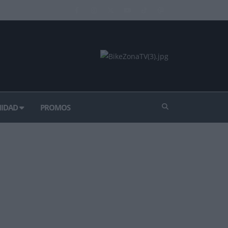
IDAD
PROMOS