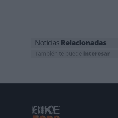
Noticias
Relacionadas
También te puede
interesar