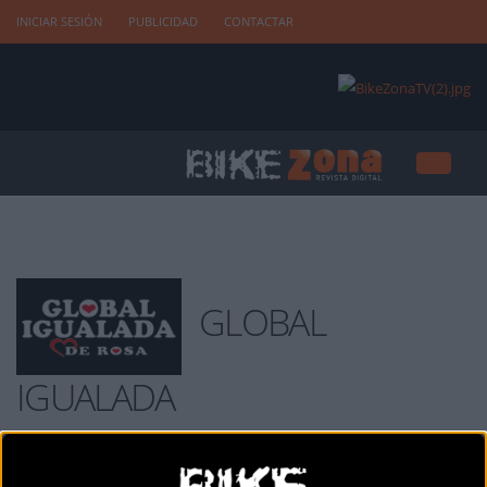
INICIAR SESIÓN
PUBLICIDAD
CONTACTAR
GLOBAL
IGUALADA